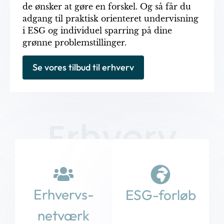
de ønsker at gøre en forskel. Og så får du
adgang til praktisk orienteret undervisning
i ESG og individuel sparring på dine
grønne problemstillinger.
Se vores tilbud til erhverv
Erhverv
Erhvervs-
ESG-forløb
netværk