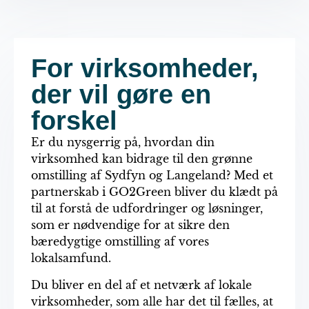
For virksomheder,
der vil gøre en
forskel
Er du nysgerrig på, hvordan din
virksomhed kan bidrage til den grønne
omstilling af Sydfyn og Langeland? Med et
partnerskab i GO2Green bliver du klædt på
til at forstå de udfordringer og løsninger,
som er nødvendige for at sikre den
bæredygtige omstilling af vores
lokalsamfund.
Du bliver en del af et netværk af lokale
virksomheder, som alle har det til fælles, at